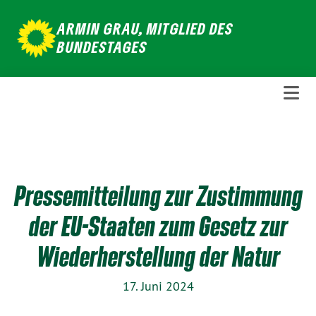
Weiter
ARMIN GRAU, MITGLIED DES
zum
BUNDESTAGES
Inhalt
Pressemitteilung zur Zustimmung
der EU-Staaten zum Gesetz zur
Wiederherstellung der Natur
17. Juni 2024