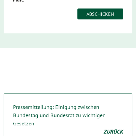
Pressemitteilung: Einigung zwischen
Bundestag und Bundesrat zu wichtigen
Gesetzen
ZURÜCK