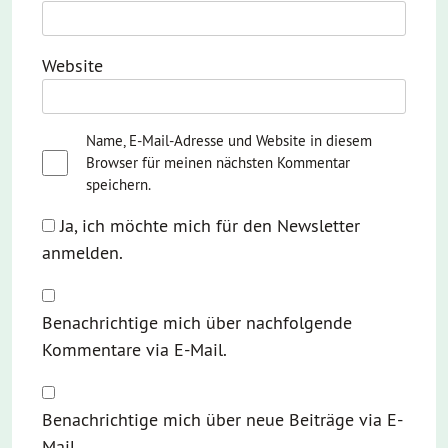
Website
Name, E-Mail-Adresse und Website in diesem
Browser für meinen nächsten Kommentar
speichern.
Ja, ich möchte mich für den Newsletter
anmelden.
Benachrichtige mich über nachfolgende
Kommentare via E-Mail.
Benachrichtige mich über neue Beiträge via E-
Mail.