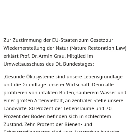
Zur Zustimmung der EU-Staaten zum Gesetz zur
Wiederherstellung der Natur (Nature Restoration Law)
erklärt Prof. Dr. Armin Grau, Mitglied im
Umweltausschuss des Dt. Bundestages:
„Gesunde Ökosysteme sind unsere Lebensgrundlage
und die Grundlage unserer Wirtschaft. Denn alle
profitieren von intakten Böden, sauberem Wasser und
einer großen Artenvielfalt, an zentraler Stelle unsere
Landwirte. 80 Prozent der Lebensräume und 70
Prozent der Böden befinden sich in schlechtem
Zustand. Zehn Prozent der Bienen- und