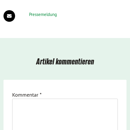
Pressemeldung
Artikel kommentieren
Kommentar
*