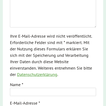
Ihre E-Mail-Adresse wird nicht veröffentlicht.
Erforderliche Felder sind mit * markiert. Mit
der Nutzung dieses Formulars erklären Sie
sich mit der Speicherung und Verarbeitung
Ihrer Daten durch diese Website
einverstanden. Weiteres entnehmen Sie bitte
der
Datenschutzerklärung
.
Name
*
E-Mail-Adresse
*