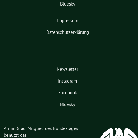
Bluesky
Impressum
Datenschutzerklärung
Newsletter
Instagram
Facebook
Bluesky
Armin Grau, Mitglied des Bundestages
benutzt das