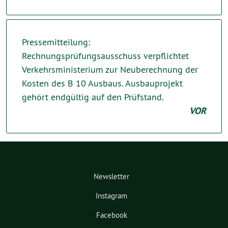
Pressemitteilung:
Rechnungsprüfungsausschuss verpflichtet
Verkehrsministerium zur Neuberechnung der
Kosten des B 10 Ausbaus. Ausbauprojekt
gehört endgültig auf den Prüfstand.
VOR
Newsletter
Instagram
Facebook