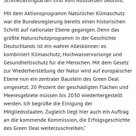
Schmetterlingsarten sind vom Aussterben bedroht.
Mit dem Aktionsprogramm Natürlicher Klimaschutz
war die Bundesregierung bereits einen historischen
Schritt auf nationaler Ebene gegangen. Denn das
größte Naturschutzprogramm in der Geschichte
Deutschlands ist ein wahrer Alleskönner: es
kombiniert Klimaschutz, Hochwasservorsorge und
Gesundheitsschutz für die Menschen. Mit dem Gesetz
zur Wiederherstellung der Natur wird auf europäischer
Ebene nun ein zentraler Baustein des Green Deal
umgesetzt. 20 Prozent der geschädigten Flächen und
Meeresgebiete müssen bis 2030 wiederhergestellt
werden. Ich begrüße die Einigung der
Mitgliedsstaaten. Zugleich liegt hier auch ein Auftrag
an die kommende Kommission, die Erfolgsgeschichte
des Green Deal weiterzuschreiben.“