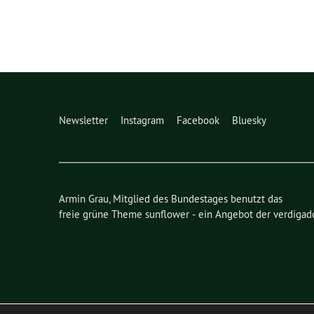
Newsletter
Instagram
Facebook
Bluesky
Armin Grau, Mitglied des Bundestages benutzt das
freie grüne Theme
sunflower
‐ ein Angebot der
verdigad