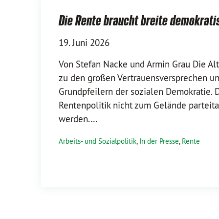
Die Rente braucht breite demokrat
19. Juni 2026
Von Stefan Nacke und Armin Grau Die Al
zu den großen Vertrauensversprechen un
Grundpfeilern der sozialen Demokratie. 
Rentenpolitik nicht zum Gelände parteita
werden.…
Arbeits- und Sozialpolitik
,
In der Presse
,
Rente