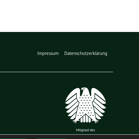
Impressum
Datenschutzerklärung
Mitglied des
Deutschen Bundestages