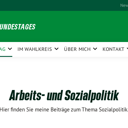
New
BUNDESTAGES
AG
IM WAHLKREIS
ÜBER MICH
KONTAKT
Arbeits- und Sozialpolitik
Hier finden Sie meine Beiträge zum Thema Sozialpolitik