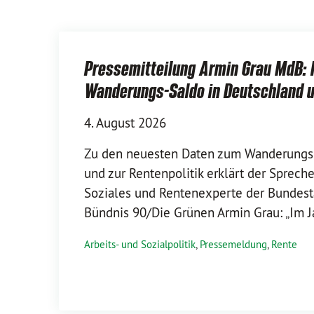
Pressemitteilung Armin Grau MdB:
Wanderungs-Saldo in Deutschland u
4. August 2026
Zu den neuesten Daten zum Wanderungs-
und zur Rentenpolitik erklärt der Spreche
Soziales und Rentenexperte der Bundest
Bündnis 90/Die Grünen Armin Grau: „Im 
Arbeits- und Sozialpolitik
,
Pressemeldung
,
Rente