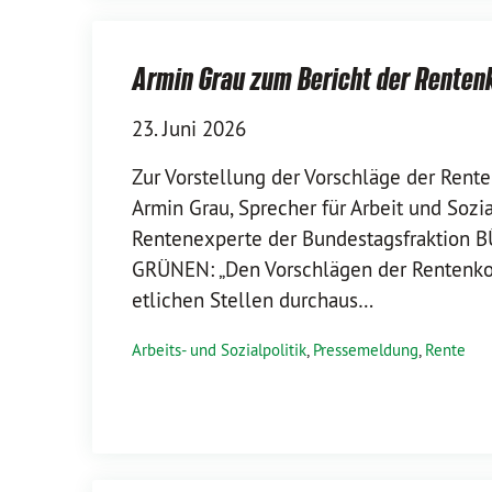
Armin Grau zum Bericht der Rente
23. Juni 2026
Zur Vorstellung der Vorschläge der Rent
Armin Grau, Sprecher für Arbeit und Sozi
Rentenexperte der Bundestagsfraktion 
GRÜNEN: „Den Vorschlägen der Rentenko
etlichen Stellen durchaus…
Arbeits- und Sozialpolitik
,
Pressemeldung
,
Rente