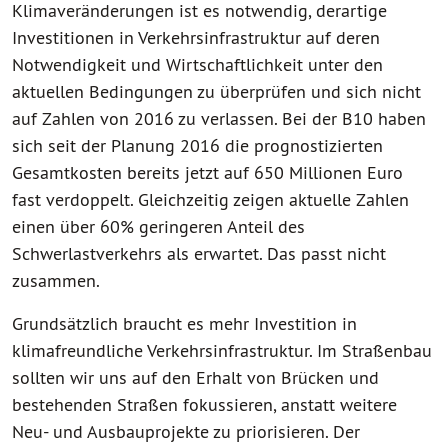
Klimaveränderungen ist es notwendig, derartige
Investitionen in Verkehrsinfrastruktur auf deren
Notwendigkeit und Wirtschaftlichkeit unter den
aktuellen Bedingungen zu überprüfen und sich nicht
auf Zahlen von 2016 zu verlassen. Bei der B10 haben
sich seit der Planung 2016 die prognostizierten
Gesamtkosten bereits jetzt auf 650 Millionen Euro
fast verdoppelt. Gleichzeitig zeigen aktuelle Zahlen
einen über 60% geringeren Anteil des
Schwerlastverkehrs als erwartet. Das passt nicht
zusammen.
Grundsätzlich braucht es mehr Investition in
klimafreundliche Verkehrsinfrastruktur. Im Straßenbau
sollten wir uns auf den Erhalt von Brücken und
bestehenden Straßen fokussieren, anstatt weitere
Neu- und Ausbauprojekte zu priorisieren. Der