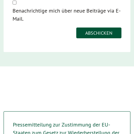
Benachrichtige mich über neue Beiträge via E-
Mail.
Pressemitteilung zur Zustimmung der EU-
Staaten zum Gesetz zur Wiederherstellung der