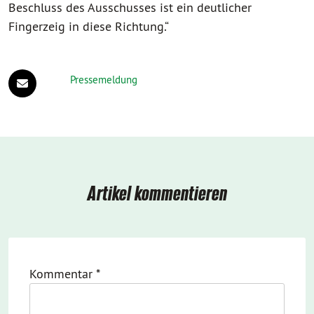
Beschluss des Ausschusses ist ein deutlicher
Fingerzeig in diese Richtung.“
Pressemeldung
Artikel kommentieren
Kommentar
*