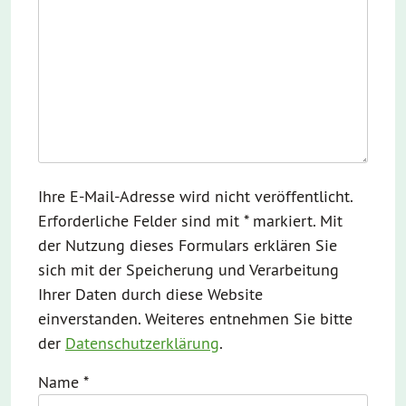
Ihre E-Mail-Adresse wird nicht veröffentlicht.
Erforderliche Felder sind mit * markiert. Mit
der Nutzung dieses Formulars erklären Sie
sich mit der Speicherung und Verarbeitung
Ihrer Daten durch diese Website
einverstanden. Weiteres entnehmen Sie bitte
der
Datenschutzerklärung
.
Name
*