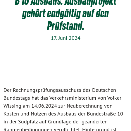
B 10 Ausbaus. Ausbauprojekt
gehört endgültig auf den
Prüfstand.
17. Juni 2024
Der Rechnungsprüfungsausschuss des Deutschen
Bundestags hat das Verkehrsministerium von Volker
Wissing am 14.06.2024 zur Neuberechnung von
Kosten und Nutzen des Ausbaus der Bundestraße 10
in der Südpfalz auf Grundlage der geänderten
Rahmenbedingungen verpflichtet. Hintergrund ist,