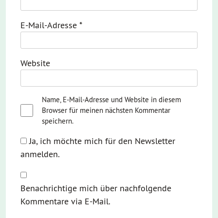
E-Mail-Adresse
*
Website
Name, E-Mail-Adresse und Website in diesem
Browser für meinen nächsten Kommentar
speichern.
Ja, ich möchte mich für den Newsletter
anmelden.
Benachrichtige mich über nachfolgende
Kommentare via E-Mail.