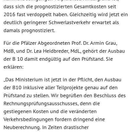
dass sich die prognostizierten Gesamtkosten seit
2016 fast verdoppelt haben. Gleichzeitig wird jetzt ein
deutlich geringerer Schwerlastverkehr erwartet als
damals prognostiziert.
Für die Pfälzer Abgeordneten Prof. Dr. Armin Grau,
MdB, und Dr. Lea Heidbreder, MdL, gehört der Ausbau
der B 10 damit endgültig auf den Prüfstand. Sie
erklären:
„Das Ministerium ist jetzt in der Pflicht, den Ausbau
der B10 inklusive aller Teilprojekte genau auf den
Prüfstand zu stellen. Wir begrüßen den Beschluss des
Rechnungsprüfungsausschusses, denn die
gestiegenen Kosten und die veränderten
Verkehrsbedingungen fordern dringend eine
Neuberechnung. In Zeiten drastischer