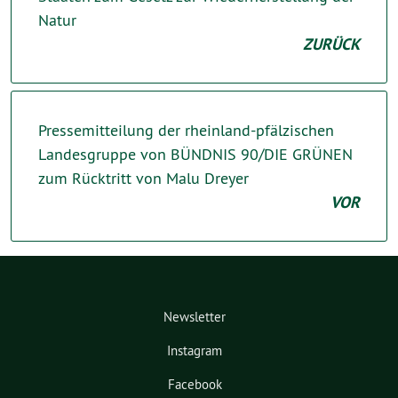
Natur
ZURÜCK
Pressemitteilung der rheinland-pfälzischen
Landesgruppe von BÜNDNIS 90/DIE GRÜNEN
zum Rücktritt von Malu Dreyer
VOR
Newsletter
Instagram
Facebook