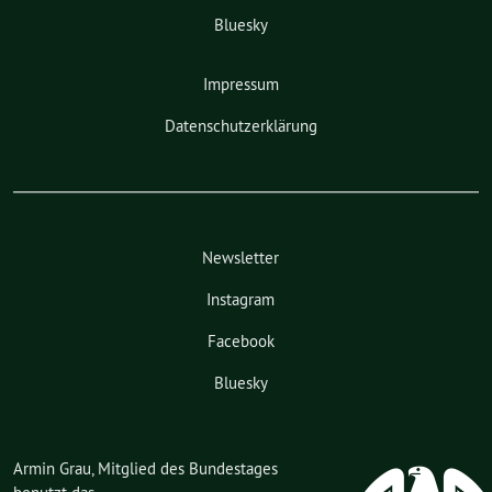
Bluesky
Impressum
Datenschutzerklärung
Newsletter
Instagram
Facebook
Bluesky
Armin Grau, Mitglied des Bundestages