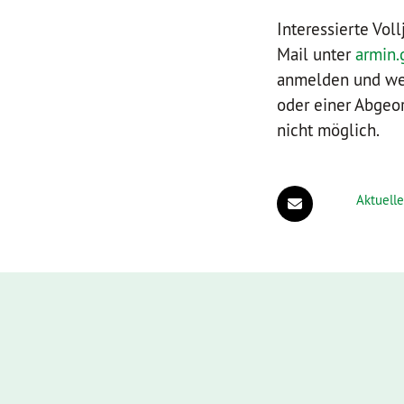
Interessierte Vol
Mail unter
armin
anmelden und weit
oder einer Abgeo
nicht möglich.
Aktuelle