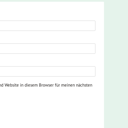
nd Website in diesem Browser für meinen nächsten