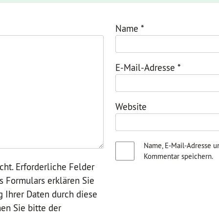
Name
*
E-Mail-Adresse
*
Website
Name, E-Mail-Adresse u
Kommentar speichern.
cht. Erforderliche Felder
es Formulars erklären Sie
g Ihrer Daten durch diese
n Sie bitte der