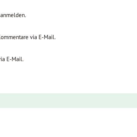
r anmelden.
Kommentare via E-Mail.
ia E-Mail.