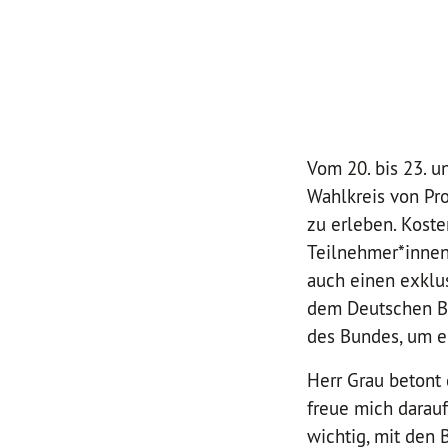
Vom 20. bis 23. u
Wahlkreis von Pro
zu erleben. Kost
Teilnehmer*innen 
auch einen exklus
dem Deutschen Bu
des Bundes, um e
Herr Grau betont
freue mich darauf
wichtig, mit den 