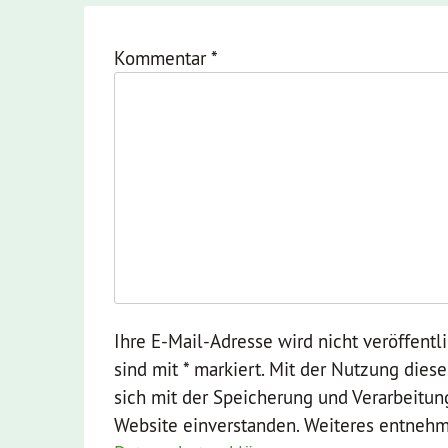
Kommentar
*
Ihre E-Mail-Adresse wird nicht veröffentli
sind mit * markiert. Mit der Nutzung dies
sich mit der Speicherung und Verarbeitun
Website einverstanden. Weiteres entnehme