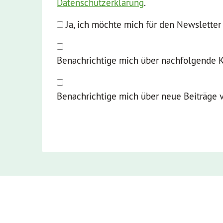
Datenschutzerklärung
.
Ja, ich möchte mich für den Newslette
Benachrichtige mich über nachfolgende 
Benachrichtige mich über neue Beiträge v