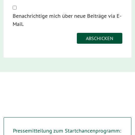
Benachrichtige mich über neue Beiträge via E-
Mail.
Pressemitteilung zum Startchancenprogramm: