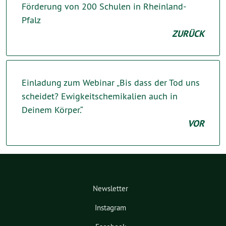
Förderung von 200 Schulen in Rheinland-
Pfalz
ZURÜCK
Einladung zum Webinar „Bis dass der Tod uns
scheidet? Ewigkeitschemikalien auch in
Deinem Körper.“
VOR
Newsletter
Instagram