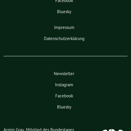
Facebook
Bluesky
Impressum
Datenschutzerklärung
Newsletter
Instagram
Facebook
Bluesky
Armin Grau, Mitglied des Bundestages