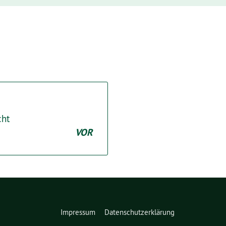
cht
VOR
Impressum
Datenschutzerklärung