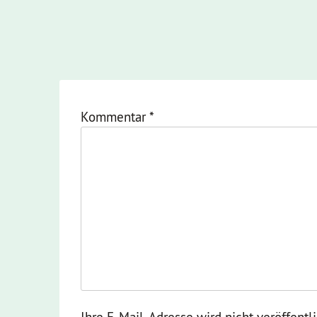
Kommentar
*