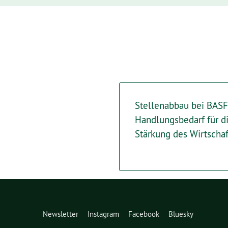
Stellenabbau bei BASF
Handlungsbedarf für 
Stärkung des Wirtschaf
Newsletter
Instagram
Facebook
Bluesky