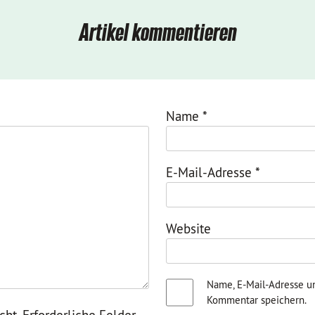
Artikel kommentieren
Name
*
E-Mail-Adresse
*
Website
Name, E-Mail-Adresse u
Kommentar speichern.