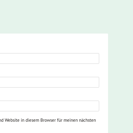
nd Website in diesem Browser für meinen nächsten