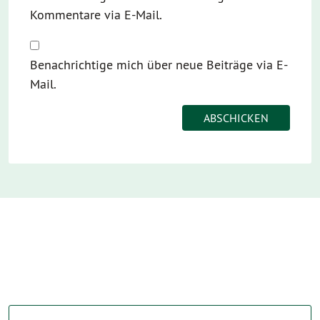
Kommentare via E-Mail.
Benachrichtige mich über neue Beiträge via E-
Mail.