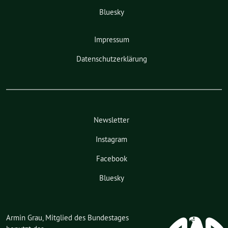
Bluesky
Impressum
Datenschutzerklärung
Newsletter
Instagram
Facebook
Bluesky
Armin Grau, Mitglied des Bundestages