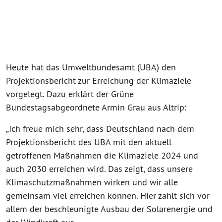
Heute hat das Umweltbundesamt (UBA) den
Projektionsbericht zur Erreichung der Klimaziele
vorgelegt. Dazu erklärt der Grüne
Bundestagsabgeordnete Armin Grau aus Altrip:
„Ich freue mich sehr, dass Deutschland nach dem
Projektionsbericht des UBA mit den aktuell
getroffenen Maßnahmen die Klimaziele 2024 und
auch 2030 erreichen wird. Das zeigt, dass unsere
Klimaschutzmaßnahmen wirken und wir alle
gemeinsam viel erreichen können. Hier zahlt sich vor
allem der beschleunigte Ausbau der Solarenergie und