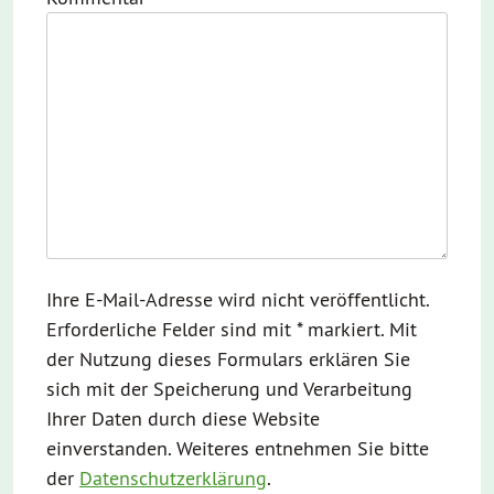
Ihre E-Mail-Adresse wird nicht veröffentlicht.
Erforderliche Felder sind mit * markiert. Mit
der Nutzung dieses Formulars erklären Sie
sich mit der Speicherung und Verarbeitung
Ihrer Daten durch diese Website
einverstanden. Weiteres entnehmen Sie bitte
der
Datenschutzerklärung
.