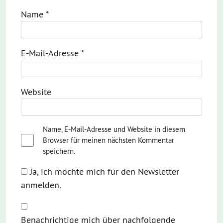
Name
*
E-Mail-Adresse
*
Website
Name, E-Mail-Adresse und Website in diesem
Browser für meinen nächsten Kommentar
speichern.
Ja, ich möchte mich für den Newsletter
anmelden.
Benachrichtige mich über nachfolgende