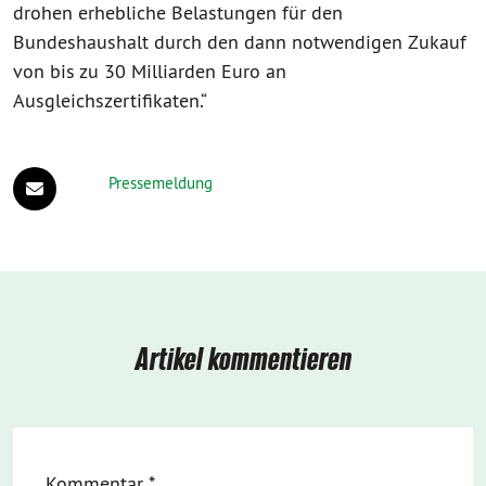
drohen erhebliche Belastungen für den
Bundeshaushalt durch den dann notwendigen Zukauf
von bis zu 30 Milliarden Euro an
Ausgleichszertifikaten.“
Pressemeldung
Artikel kommentieren
Kommentar
*