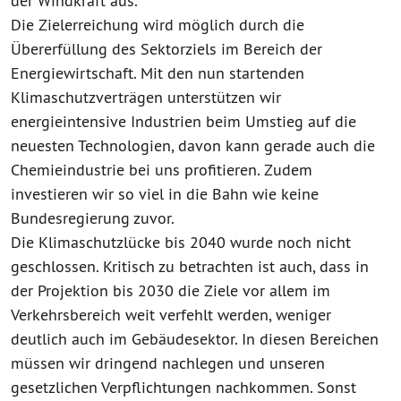
der Windkraft aus.
Die Zielerreichung wird möglich durch die
Übererfüllung des Sektorziels im Bereich der
Energiewirtschaft. Mit den nun startenden
Klimaschutzverträgen unterstützen wir
energieintensive Industrien beim Umstieg auf die
neuesten Technologien, davon kann gerade auch die
Chemieindustrie bei uns profitieren. Zudem
investieren wir so viel in die Bahn wie keine
Bundesregierung zuvor.
Die Klimaschutzlücke bis 2040 wurde noch nicht
geschlossen. Kritisch zu betrachten ist auch, dass in
der Projektion bis 2030 die Ziele vor allem im
Verkehrsbereich weit verfehlt werden, weniger
deutlich auch im Gebäudesektor. In diesen Bereichen
müssen wir dringend nachlegen und unseren
gesetzlichen Verpflichtungen nachkommen. Sonst