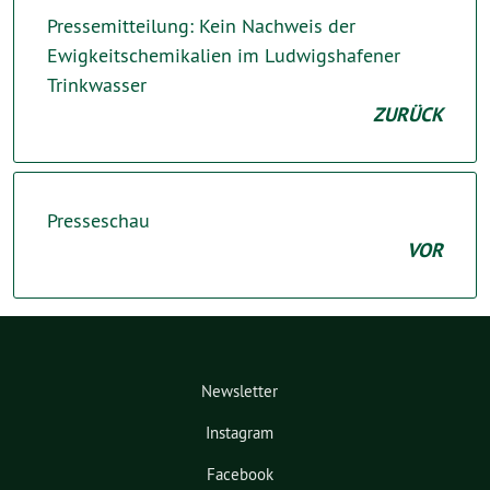
Pressemitteilung: Kein Nachweis der
Ewigkeitschemikalien im Ludwigshafener
Trinkwasser
ZURÜCK
Presseschau
VOR
Newsletter
Instagram
Facebook