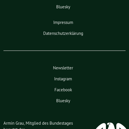
Bluesky
Impressum
Datenschutzerklärung
Newsletter
Instagram
Facebook
Bluesky
Armin Grau, Mitglied des Bundestages