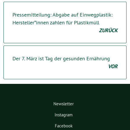
Pressemitteilung: Abgabe auf Einwegplastik:
Hersteller*innen zahlen für Plastikmüll
ZURÜCK
Der 7. März ist Tag der gesunden Ernährung
VOR
Newsletter
Instagram
Facebook