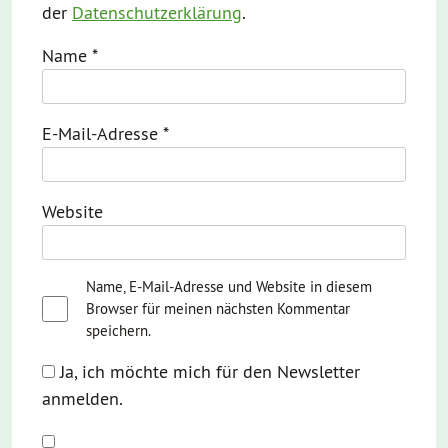
der
Datenschutzerklärung
.
Name
*
E-Mail-Adresse
*
Website
Name, E-Mail-Adresse und Website in diesem
Browser für meinen nächsten Kommentar
speichern.
Ja, ich möchte mich für den Newsletter
anmelden.