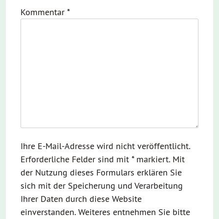
Kommentar
*
Ihre E-Mail-Adresse wird nicht veröffentlicht.
Erforderliche Felder sind mit * markiert. Mit
der Nutzung dieses Formulars erklären Sie
sich mit der Speicherung und Verarbeitung
Ihrer Daten durch diese Website
einverstanden. Weiteres entnehmen Sie bitte