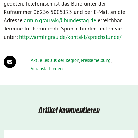
gebeten. Telefonisch ist das Büro unter der
Rufnummer 06236 5005123 und per E-Mail an die
Adresse
armin.grau.wk@bundestag.de
erreichbar.
Termine für kommende Sprechstunden finden sie
unter:
http://armingrau.de/kontakt/sprechstunde/
Aktuelles aus der Region
,
Pressemeldung
,
Veranstaltungen
Artikel kommentieren