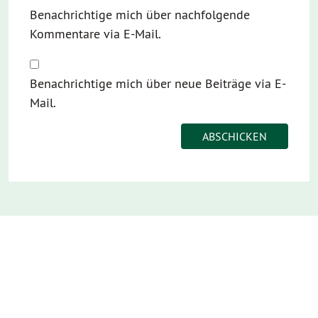
Benachrichtige mich über nachfolgende
Kommentare via E-Mail.
Benachrichtige mich über neue Beiträge via E-
Mail.