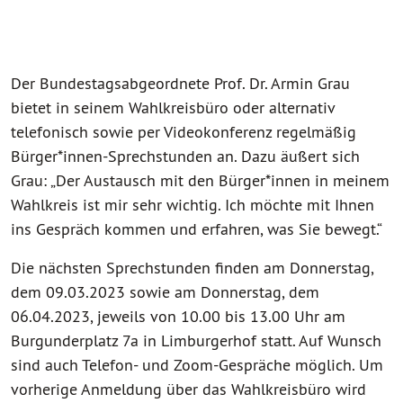
Der Bundestagsabgeordnete Prof. Dr. Armin Grau
bietet in seinem Wahlkreisbüro oder alternativ
telefonisch sowie per Videokonferenz regelmäßig
Bürger*innen-Sprechstunden an. Dazu äußert sich
Grau: „Der Austausch mit den Bürger*innen in meinem
Wahlkreis ist mir sehr wichtig. Ich möchte mit Ihnen
ins Gespräch kommen und erfahren, was Sie bewegt.“
Die nächsten Sprechstunden finden am Donnerstag,
dem 09.03.2023 sowie am Donnerstag, dem
06.04.2023, jeweils von 10.00 bis 13.00 Uhr am
Burgunderplatz 7a in Limburgerhof statt. Auf Wunsch
sind auch Telefon- und Zoom-Gespräche möglich. Um
vorherige Anmeldung über das Wahlkreisbüro wird