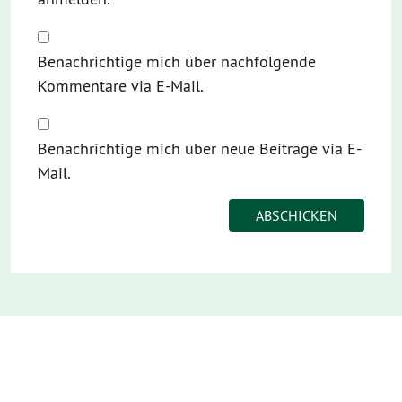
Benachrichtige mich über nachfolgende
Kommentare via E-Mail.
Benachrichtige mich über neue Beiträge via E-
Mail.