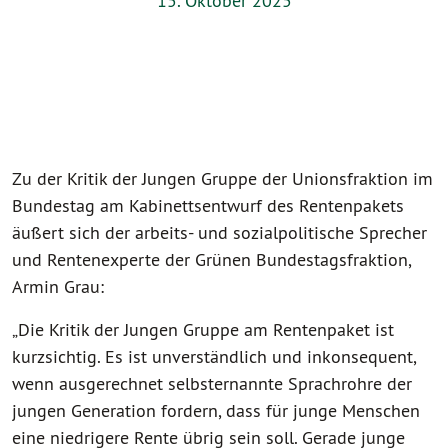
15. Oktober 2025
Zu der Kritik der Jungen Gruppe der Unionsfraktion im
Bundestag am Kabinettsentwurf des Rentenpakets
äußert sich der arbeits- und sozialpolitische Sprecher
und Rentenexperte der Grünen Bundestagsfraktion,
Armin Grau:
„Die Kritik der Jungen Gruppe am Rentenpaket ist
kurzsichtig. Es ist unverständlich und inkonsequent,
wenn ausgerechnet selbsternannte Sprachrohre der
jungen Generation fordern, dass für junge Menschen
eine niedrigere Rente übrig sein soll. Gerade junge