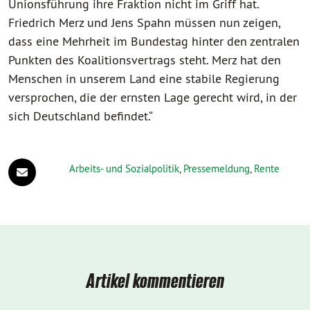
Unionsführung ihre Fraktion nicht im Griff hat.
Friedrich Merz und Jens Spahn müssen nun zeigen,
dass eine Mehrheit im Bundestag hinter den zentralen
Punkten des Koalitionsvertrags steht. Merz hat den
Menschen in unserem Land eine stabile Regierung
versprochen, die der ernsten Lage gerecht wird, in der
sich Deutschland befindet.“
Arbeits- und Sozialpolitik
,
Pressemeldung
,
Rente
Artikel kommentieren