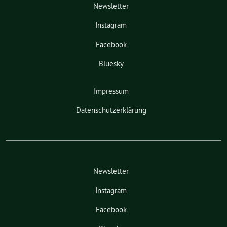
Newsletter
Instagram
Facebook
Bluesky
Impressum
Datenschutzerklärung
Newsletter
Instagram
Facebook