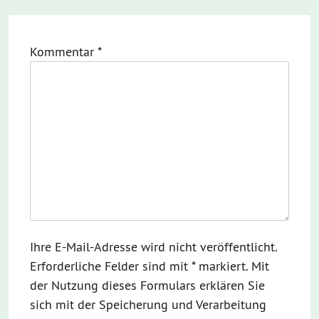
Kommentar
*
Ihre E-Mail-Adresse wird nicht veröffentlicht.
Erforderliche Felder sind mit * markiert. Mit
der Nutzung dieses Formulars erklären Sie
sich mit der Speicherung und Verarbeitung