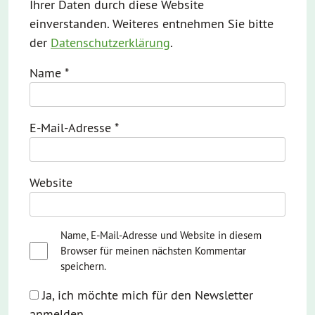
Ihrer Daten durch diese Website
einverstanden. Weiteres entnehmen Sie bitte
der
Datenschutzerklärung
.
Name
*
E-Mail-Adresse
*
Website
Name, E-Mail-Adresse und Website in diesem
Browser für meinen nächsten Kommentar
speichern.
Ja, ich möchte mich für den Newsletter
anmelden.