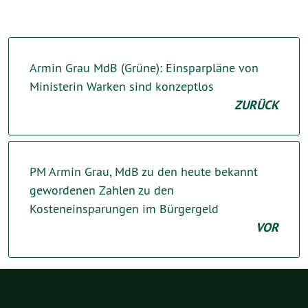
Armin Grau MdB (Grüne): Einsparpläne von
Ministerin Warken sind konzeptlos
ZURÜCK
PM Armin Grau, MdB zu den heute bekannt
gewordenen Zahlen zu den
Kosteneinsparungen im Bürgergeld
VOR