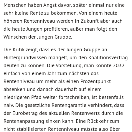
Menschen haben Angst davor, später einmal nur eine
sehr kleine Rente zu bekommen. Von einem heute
höheren Rentenniveau werden in Zukunft aber auch
die heute Jungen profitieren, außer man folgt den
Wünschen der Jungen Gruppe.
Die Kritik zeigt, dass es der Jungen Gruppe an
Hintergrundwissen mangelt, um den Koalitionsvertrag
deuten zu können. Die Vorstellung, man könnte 2032
einfach von einem Jahr zum nächsten das
Rentenniveau um mehr als einen Prozentpunkt
absenken und danach dauerhaft auf einem
niedrigeren Pfad weiter fortschreiben, ist bestenfalls
naiv. Die gesetzliche Rentengarantie verhindert, dass
der Eurobetrag des aktuellen Rentenwerts durch die
Rentenanpassung sinken kann. Eine Rückkehr zum
nicht stabilisierten Rentenniveau müsste also über