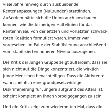
viele Jahre hinweg durch ausbleibende
Rentenanpassungen (Nullrunden) stattfinden.
Außerdem hätte sich die Union auch anschauen
können, wie die bisherigen Haltelinien für das
Rentenniveau von der letzten und vorletzten schwarz-
roten Koalition formuliert waren. Immer war
vorgesehen, im Falle der Stabilisierung anschließend
vom stabilisierten höheren Niveau auszugehen.
Die Kritik der Jungen Gruppe zeigt außerdem, dass sie
sich nicht auf die Dinge konzentriert, die wirklich
junge Menschen benachteiligen. Dass die Aktivrente
wahrscheinlich eine grundgesetzwidrige
Diskriminierung für Jüngere aufgrund des Alters ist,
scheint komplett an ihnen vorbeigegangen zu sein.
Und die Kritik zeigt zum wiederholten Mal, dass die