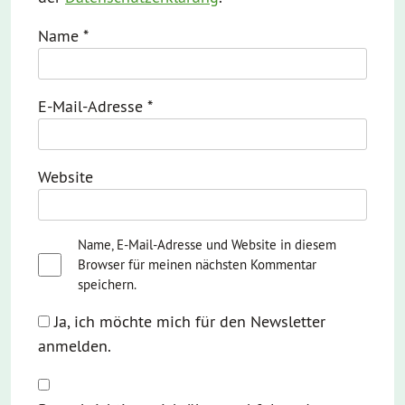
Name
*
E-Mail-Adresse
*
Website
Name, E-Mail-Adresse und Website in diesem
Browser für meinen nächsten Kommentar
speichern.
Ja, ich möchte mich für den Newsletter
anmelden.