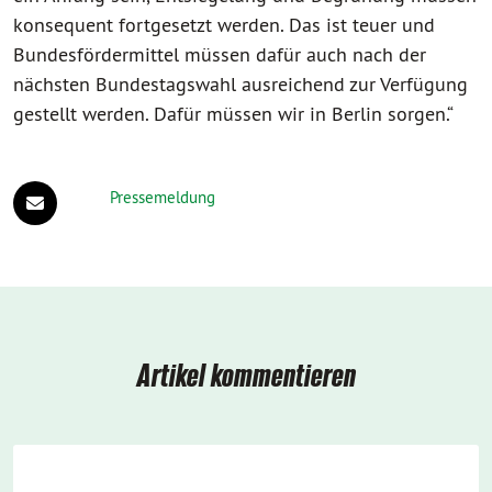
konsequent fortgesetzt werden. Das ist teuer und
Bundesfördermittel müssen dafür auch nach der
nächsten Bundestagswahl ausreichend zur Verfügung
gestellt werden. Dafür müssen wir in Berlin sorgen.“
Pressemeldung
Artikel kommentieren