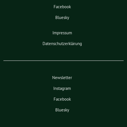
Facebook
Bluesky
Impressum
Datenschutzerklärung
Newsletter
Instagram
Facebook
Bluesky