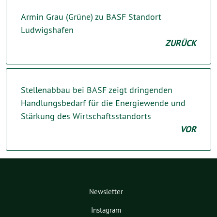
Armin Grau (Grüne) zu BASF Standort
Ludwigshafen
ZURÜCK
Stellenabbau bei BASF zeigt dringenden
Handlungsbedarf für die Energiewende und
Stärkung des Wirtschaftsstandorts
VOR
Newsletter
Instagram