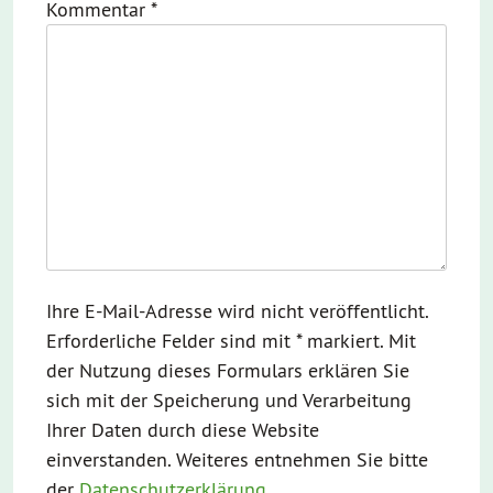
Kommentar
*
Ihre E-Mail-Adresse wird nicht veröffentlicht.
Erforderliche Felder sind mit * markiert. Mit
der Nutzung dieses Formulars erklären Sie
sich mit der Speicherung und Verarbeitung
Ihrer Daten durch diese Website
einverstanden. Weiteres entnehmen Sie bitte
der
Datenschutzerklärung
.