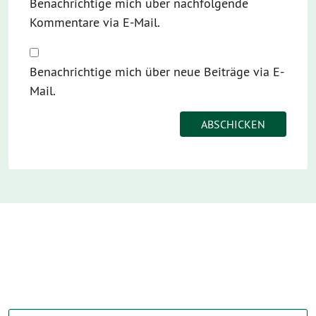
Benachrichtige mich über nachfolgende
Kommentare via E-Mail.
Benachrichtige mich über neue Beiträge via E-
Mail.