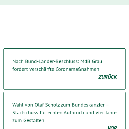
Nach Bund-Länder-Beschluss: MdB Grau
fordert verschärfte Coronamaßnahmen
ZURÜCK
Wahl von Olaf Scholz zum Bundeskanzler –
Startschuss für echten Aufbruch und vier Jahre
zum Gestalten
VOR