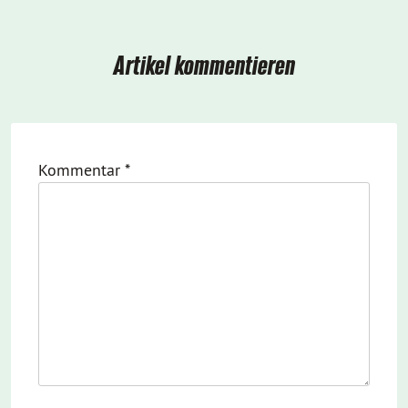
Artikel kommentieren
Kommentar
*