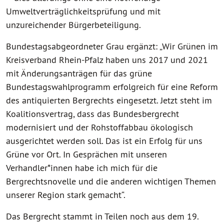
Umweltverträglichkeitsprüfung und mit
unzureichender Bürgerbeteiligung.
Bundestagsabgeordneter Grau ergänzt: „Wir Grünen im
Kreisverband Rhein-Pfalz haben uns 2017 und 2021
mit Änderungsanträgen für das grüne
Bundestagswahlprogramm erfolgreich für eine Reform
des antiquierten Bergrechts eingesetzt. Jetzt steht im
Koalitionsvertrag, dass das Bundesbergrecht
modernisiert und der Rohstoffabbau ökologisch
ausgerichtet werden soll. Das ist ein Erfolg für uns
Grüne vor Ort. In Gesprächen mit unseren
Verhandler*innen habe ich mich für die
Bergrechtsnovelle und die anderen wichtigen Themen
unserer Region stark gemacht“.
Das Bergrecht stammt in Teilen noch aus dem 19.