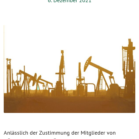
6. Dezember 2021
Anlässlich der Zustimmung der Mitglieder von