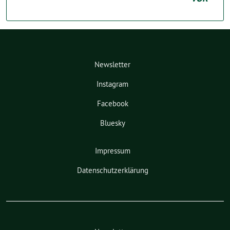
Newsletter
Instagram
Facebook
Bluesky
Impressum
Datenschutzerklärung