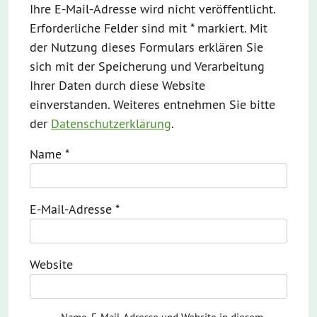
Ihre E-Mail-Adresse wird nicht veröffentlicht.
Erforderliche Felder sind mit * markiert. Mit
der Nutzung dieses Formulars erklären Sie
sich mit der Speicherung und Verarbeitung
Ihrer Daten durch diese Website
einverstanden. Weiteres entnehmen Sie bitte
der
Datenschutzerklärung
.
Name
*
E-Mail-Adresse
*
Website