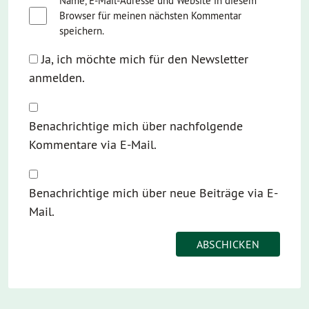
Name, E-Mail-Adresse und Website in diesem
Browser für meinen nächsten Kommentar
speichern.
Ja, ich möchte mich für den Newsletter
anmelden.
Benachrichtige mich über nachfolgende
Kommentare via E-Mail.
Benachrichtige mich über neue Beiträge via E-
Mail.