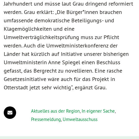
Jahrhundert und müsse laut Grau dringend reformiert
werden. Grau erklärt: „Die Bürger*innen brauchen
umfassende demokratische Beteiligungs- und
Klagemöglichkeiten und eine
Umweltverträglichkeitsprüfung muss zur Pflicht
werden. Auch die Umweltministerkonferenz der
Länder hat kürzlich auf Initiative unserer bisherigen
Umweltministerin Anne Spiegel einen Beschluss
gefasst, das Bergrecht zu novellieren. Eine rasche
Gesetzesinitiative wäre auch für das Projekt in
Otterstadt jetzt sehr wichtig“, ergänzt Grau.
Aktuelles aus der Region
,
In eigener Sache
,
Pressemeldung
,
Umweltausschuss