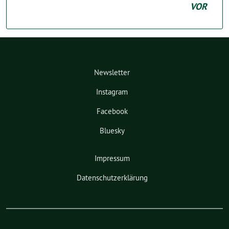
VOR
Newsletter
Instagram
Facebook
Bluesky
Impressum
Datenschutzerklärung