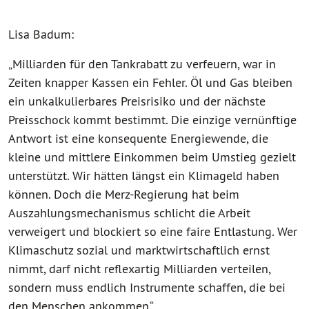
Lisa Badum:
„Milliarden für den Tankrabatt zu verfeuern, war in
Zeiten knapper Kassen ein Fehler. Öl und Gas bleiben
ein unkalkulierbares Preisrisiko und der nächste
Preisschock kommt bestimmt. Die einzige vernünftige
Antwort ist eine konsequente Energiewende, die
kleine und mittlere Einkommen beim Umstieg gezielt
unterstützt. Wir hätten längst ein Klimageld haben
können. Doch die Merz-Regierung hat beim
Auszahlungsmechanismus schlicht die Arbeit
verweigert und blockiert so eine faire Entlastung. Wer
Klimaschutz sozial und marktwirtschaftlich ernst
nimmt, darf nicht reflexartig Milliarden verteilen,
sondern muss endlich Instrumente schaffen, die bei
den Menschen ankommen.“