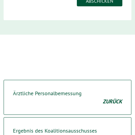
Ärztliche Personalbemessung
ZURÜCK
Ergebnis des Koalitionsausschusses