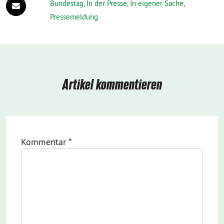
Bundestag
,
In der Presse
,
In eigener Sache
,
Pressemeldung
Artikel kommentieren
Kommentar
*