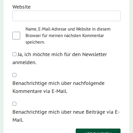
Website
Name, E-Mail-Adresse und Website in diesem
Browser für meinen nächsten Kommentar
speichern.
Ja, ich möchte mich für den Newsletter
anmelden.
Benachrichtige mich über nachfolgende
Kommentare via E-Mail.
Benachrichtige mich über neue Beiträge via E-
Mail.