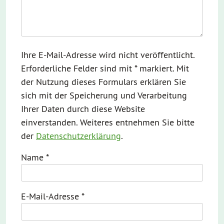
Ihre E-Mail-Adresse wird nicht veröffentlicht.
Erforderliche Felder sind mit * markiert. Mit
der Nutzung dieses Formulars erklären Sie
sich mit der Speicherung und Verarbeitung
Ihrer Daten durch diese Website
einverstanden. Weiteres entnehmen Sie bitte
der
Datenschutzerklärung
.
Name
*
E-Mail-Adresse
*