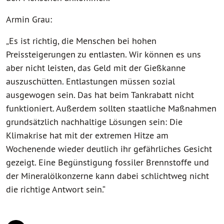
Armin Grau:
„Es ist richtig, die Menschen bei hohen
Preissteigerungen zu entlasten. Wir können es uns
aber nicht leisten, das Geld mit der Gießkanne
auszuschütten. Entlastungen müssen sozial
ausgewogen sein. Das hat beim Tankrabatt nicht
funktioniert. Außerdem sollten staatliche Maßnahmen
grundsätzlich nachhaltige Lösungen sein: Die
Klimakrise hat mit der extremen Hitze am
Wochenende wieder deutlich ihr gefährliches Gesicht
gezeigt. Eine Begünstigung fossiler Brennstoffe und
der Mineralölkonzerne kann dabei schlichtweg nicht
die richtige Antwort sein.“