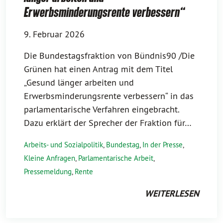
Erwerbsminderungsrente verbessern“
9. Februar 2026
Die Bundestagsfraktion von Bündnis90 /Die
Grünen hat einen Antrag mit dem Titel
„Gesund länger arbeiten und
Erwerbsminderungsrente verbessern“ in das
parlamentarische Verfahren eingebracht.
Dazu erklärt der Sprecher der Fraktion für…
Arbeits- und Sozialpolitik
,
Bundestag
,
In der Presse
,
Kleine Anfragen
,
Parlamentarische Arbeit
,
Pressemeldung
,
Rente
WEITERLESEN