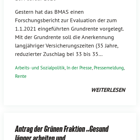
Gestern hat das BMAS einen
Forschungsbericht zur Evaluation der zum
1.1.2021 eingeführten Grundrente vorgelegt.
Mit der Grundrente soll die Anerkennung
langjähriger Versicherungszeiten (35 Jahre,
reduzierter Zuschlag bei 33 bis 35…
Arbeits- und Sozialpolitik
,
In der Presse
,
Pressemeldung
,
Rente
WEITERLESEN
Antrag der Grünen Fraktion „Gesund
länger arbeiten und