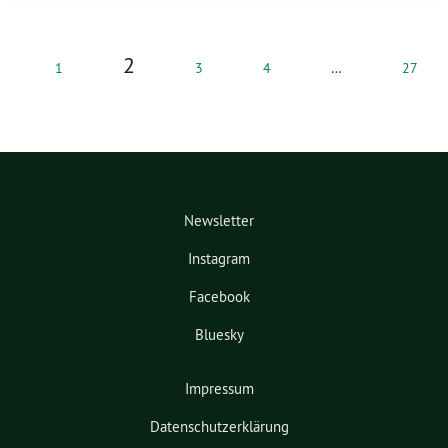
2
1
3
4
…
27
Newsletter
Instagram
Facebook
Bluesky
Impressum
Datenschutzerklärung