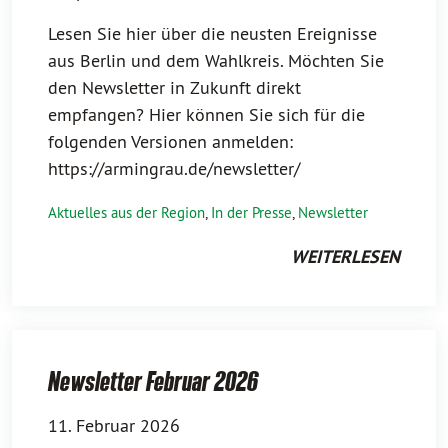
Lesen Sie hier über die neusten Ereignisse
aus Berlin und dem Wahlkreis. Möchten Sie
den Newsletter in Zukunft direkt
empfangen? Hier können Sie sich für die
folgenden Versionen anmelden:
https://armingrau.de/newsletter/
Aktuelles aus der Region
,
In der Presse
,
Newsletter
WEITERLESEN
Newsletter Februar 2026
11. Februar 2026