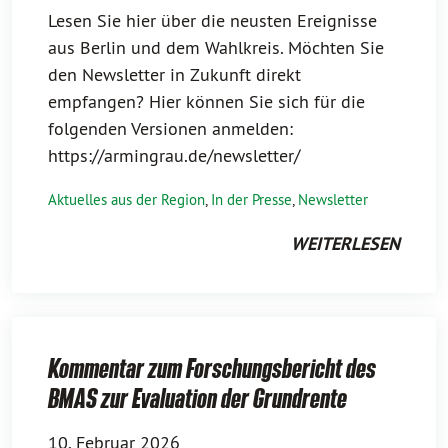
Lesen Sie hier über die neusten Ereignisse
aus Berlin und dem Wahlkreis. Möchten Sie
den Newsletter in Zukunft direkt
empfangen? Hier können Sie sich für die
folgenden Versionen anmelden:
https://armingrau.de/newsletter/
Aktuelles aus der Region
,
In der Presse
,
Newsletter
WEITERLESEN
Kommentar zum Forschungsbericht des
BMAS zur Evaluation der Grundrente
10. Februar 2026