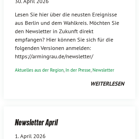
30. April 2026
Lesen Sie hier über die neusten Ereignisse
aus Berlin und dem Wahlkreis. Möchten Sie
den Newsletter in Zukunft direkt
empfangen? Hier können Sie sich für die
folgenden Versionen anmelden:
https://armingrau.de/newsletter/
Aktuelles aus der Region
,
In der Presse
,
Newsletter
WEITERLESEN
Newsletter April
1. April 2026