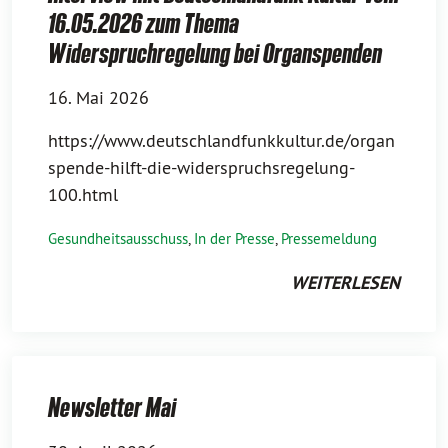
16.05.2026 zum Thema
Widerspruchregelung bei Organspenden
16. Mai 2026
https://www.deutschlandfunkkultur.de/organ
spende-hilft-die-widerspruchsregelung-
100.html
Gesundheitsausschuss
,
In der Presse
,
Pressemeldung
WEITERLESEN
Newsletter Mai