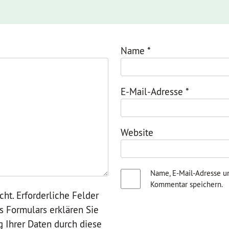
Name
*
E-Mail-Adresse
*
Website
Name, E-Mail-Adresse u
Kommentar speichern.
cht. Erforderliche Felder
es Formulars erklären Sie
g Ihrer Daten durch diese