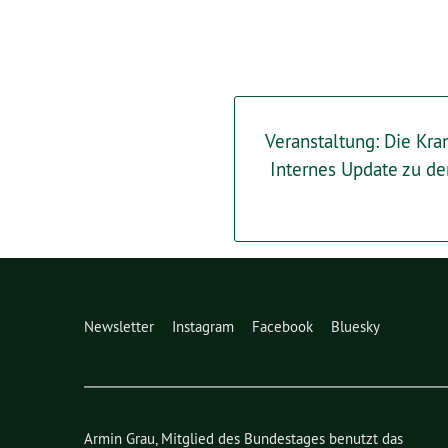
Veranstaltung: Die Kr
Internes Update zu d
Newsletter
Instagram
Facebook
Bluesky
Armin Grau, Mitglied des Bundestages benutzt das