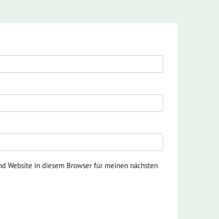
nd Website in diesem Browser für meinen nächsten