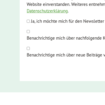
Website einverstanden. Weiteres entnehme
Datenschutzerklärung
.
Ja, ich möchte mich für den Newslette
Benachrichtige mich über nachfolgende 
Benachrichtige mich über neue Beiträge v