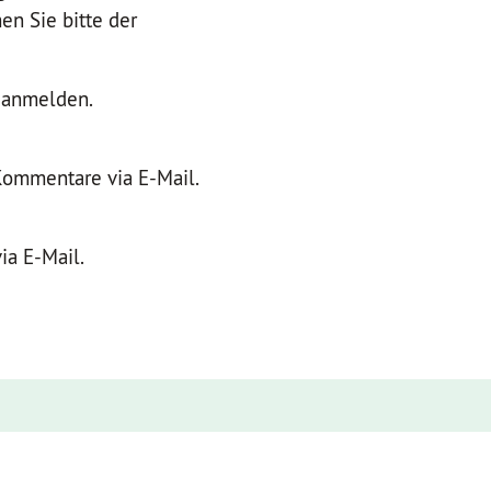
n Sie bitte der
r anmelden.
Kommentare via E-Mail.
ia E-Mail.