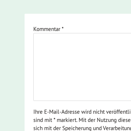
Kommentar
*
Ihre E-Mail-Adresse wird nicht veröffentli
sind mit * markiert. Mit der Nutzung dies
sich mit der Speicherung und Verarbeitun