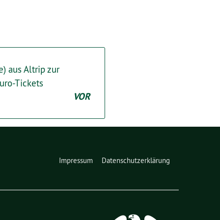
 aus Altrip zur
uro-Tickets
VOR
Impressum
Datenschutzerklärung