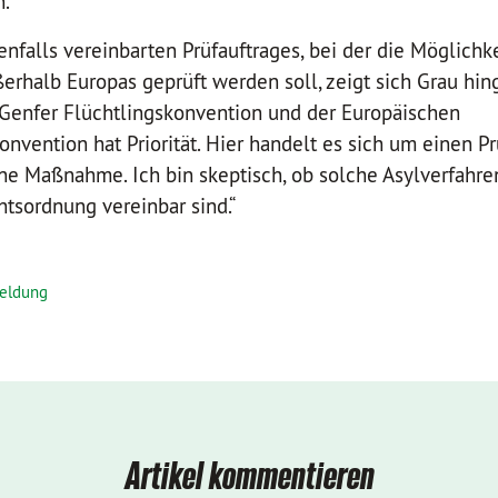
.“
nfalls vereinbarten Prüfauftrages, bei der die Möglichk
erhalb Europas geprüft werden soll, zeigt sich Grau hin
 Genfer Flüchtlingskonvention und der Europäischen
vention hat Priorität. Hier handelt es sich um einen Pr
ne Maßnahme. Ich bin skeptisch, ob solche Asylverfahre
tsordnung vereinbar sind.“
eldung
Artikel kommentieren