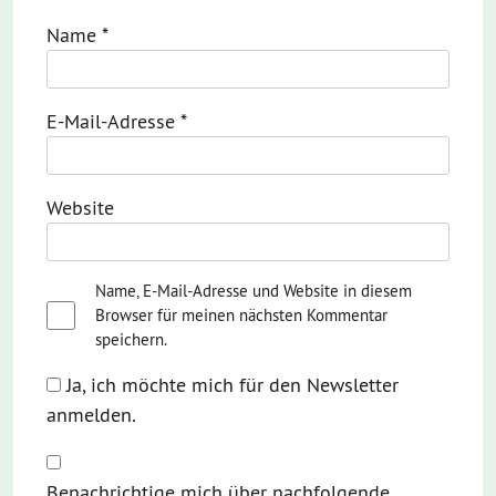
Name
*
E-Mail-Adresse
*
Website
Name, E-Mail-Adresse und Website in diesem
Browser für meinen nächsten Kommentar
speichern.
Ja, ich möchte mich für den Newsletter
anmelden.
Benachrichtige mich über nachfolgende