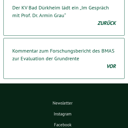
Der KV Bad Dürkheim lädt ein „Im Gespräch
mit Prof. Dr. Armin Grau“
ZURÜCK
Kommentar zum Forschungsbericht des BMAS
zur Evaluation der Grundrente
VOR
Newsletter
Instagram
Facebook