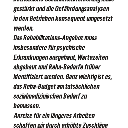
gestärkt und die Gefährdungsanalysen
in den Betrieben konsequent umgesetzt
werden.
Das Rehabilitations-Angebot muss
insbesondere für psychische
Erkrankungen ausgebaut, Wartezeiten
abgebaut und Reha-Bedarfe früher
identifiziert werden. Ganz wichtig ist es,
das Reha-Budget am tatsächlichen
sozialmedizinischen Bedarf zu
bemessen.
Anreize für ein längeres Arbeiten
schaffen wir durch erhöhte Zuschläge