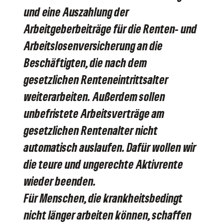
und eine Auszahlung der
Arbeitgeberbeiträge für die Renten- und
Arbeitslosenversicherung an die
Beschäftigten, die nach dem
gesetzlichen Renteneintrittsalter
weiterarbeiten. Außerdem sollen
unbefristete Arbeitsverträge am
gesetzlichen Rentenalter nicht
automatisch auslaufen. Dafür wollen wir
die teure und ungerechte Aktivrente
wieder beenden.
Für Menschen, die krankheitsbedingt
nicht länger arbeiten können, schaffen