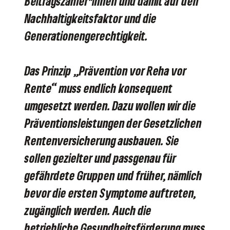
Beitragszahler*innen und damit auf den
Nachhaltigkeitsfaktor und die
Generationengerechtigkeit.
Das Prinzip „Prävention vor Reha vor
Rente“ muss endlich konsequent
umgesetzt werden. Dazu wollen wir die
Präventionsleistungen der Gesetzlichen
Rentenversicherung ausbauen. Sie
sollen gezielter und passgenau für
gefährdete Gruppen und früher, nämlich
bevor die ersten Symptome auftreten,
zugänglich werden. Auch die
betriebliche Gesundheitsförderung muss