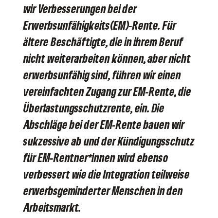
wir Verbesserungen bei der
Erwerbsunfähigkeits(EM)-Rente. Für
ältere Beschäftigte, die in ihrem Beruf
nicht weiterarbeiten können, aber nicht
erwerbsunfähig sind, führen wir einen
vereinfachten Zugang zur EM-Rente, die
Überlastungsschutzrente, ein. Die
Abschläge bei der EM-Rente bauen wir
sukzessive ab und der Kündigungsschutz
für EM-Rentner*innen wird ebenso
verbessert wie die Integration teilweise
erwerbsgeminderter Menschen in den
Arbeitsmarkt.