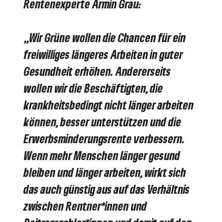
Rentenexperte Armin Grau:
„Wir Grüne wollen die Chancen für ein
freiwilliges längeres Arbeiten in guter
Gesundheit erhöhen. Andererseits
wollen wir die Beschäftigten, die
krankheitsbedingt nicht länger arbeiten
können, besser unterstützen und die
Erwerbsminderungsrente verbessern.
Wenn mehr Menschen länger gesund
bleiben und länger arbeiten, wirkt sich
das auch günstig aus auf das Verhältnis
zwischen Rentner*innen und