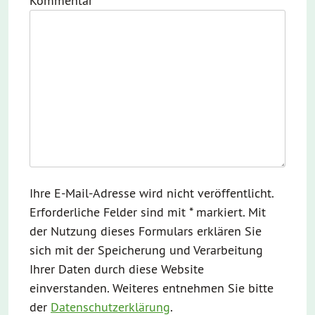
Kommentar
*
Ihre E-Mail-Adresse wird nicht veröffentlicht.
Erforderliche Felder sind mit * markiert. Mit
der Nutzung dieses Formulars erklären Sie
sich mit der Speicherung und Verarbeitung
Ihrer Daten durch diese Website
einverstanden. Weiteres entnehmen Sie bitte
der
Datenschutzerklärung
.