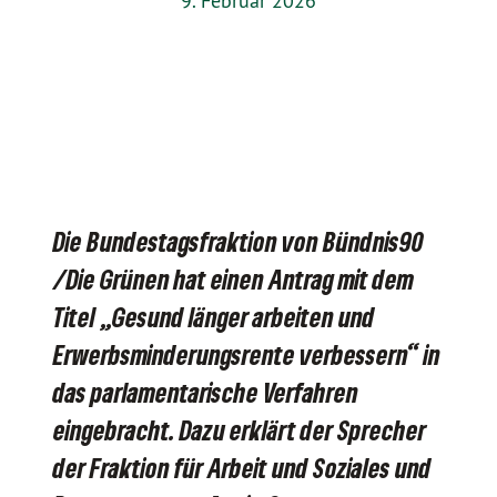
9. Februar 2026
Die Bundestagsfraktion von Bündnis90
/Die Grünen hat einen Antrag mit dem
Titel „Gesund länger arbeiten und
Erwerbsminderungsrente verbessern“ in
das parlamentarische Verfahren
eingebracht. Dazu erklärt der Sprecher
der Fraktion für Arbeit und Soziales und