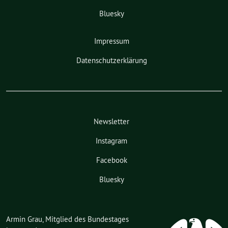
Bluesky
Impressum
Datenschutzerklärung
Newsletter
Instagram
Facebook
Bluesky
Armin Grau, Mitglied des Bundestages