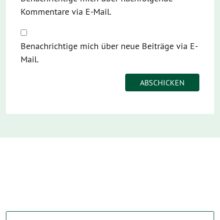
Kommentare via E-Mail.
Benachrichtige mich über neue Beiträge via E-
Mail.