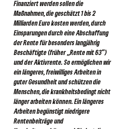
Finanziert werden sollen die
Maßnahmen, die geschätzt 1 bis 2
Milliarden Euro kosten werden, durch
Einsparungen durch eine Abschaffung
der Rente für besonders langjährig
Beschäftigte (früher „Rente mit 63“)
und der Aktivrente. So ermöglichen wir
ein längeres, freiwilliges Arbeiten in
guter Gesundheit und schützen die
Menschen, die krankheitsbedingt nicht
länger arbeiten können. Ein längeres
Arbeiten begünstigt niedrigere
Rentenbeiträge und