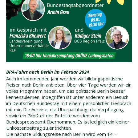
BPA-Fahrt nach Berlin im Februar 2024
Auch im kommenden Jahr werden wir bildungspolitische
Reisen nach Berlin anbieten. Über vier Tage werden wir ein
volles Programm haben, um das politische Berlin besser
kennenzulernen. Inbegriffen ist unter anderem ein Besuch
im Deutschen Bundestag mit einem persönlichen Gespräch
mit mir. Die Anreise, die Übernachtung, die Verpflegung
sowie ein Großteil der Eintritte werden vom
Bundespresseamt übernommen. Es ist lediglich ein kleiner
Unkostenbeitrag zu entrichten.
Die nächste Bildungsreise nach Berlin wird vom 14. -