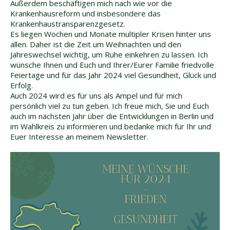
Außerdem beschäftigen mich nach wie vor die
Krankenhausreform und insbesondere das
Krankenhaustransparenzgesetz.
Es liegen Wochen und Monate multipler Krisen hinter uns
allen. Daher ist die Zeit um Weihnachten und den
Jahreswechsel wichtig, um Ruhe einkehren zu lassen. Ich
wünsche Ihnen und Euch und Ihrer/Eurer Familie friedvolle
Feiertage und für das Jahr 2024 viel Gesundheit, Glück und
Erfolg.
Auch 2024 wird es für uns als Ampel und für mich
persönlich viel zu tun geben. Ich freue mich, Sie und Euch
auch im nächsten Jahr über die Entwicklungen in Berlin und
im Wahlkreis zu informieren und bedanke mich für Ihr und
Euer Interesse an meinem Newsletter.