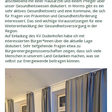
anschließend mit einer Hausärztin und einem Pfleger über
unser Gesundheitswesen diskutiert. In Worms gibt es ein
sehr aktives Gesundheitsnetz und eine Kommune, die sich
für Fragen von Prävention und Gesundheitsförderung
interessiert. Das sind wichtige Voraussetzungen für eine
Weiterentwicklung der Gesundheitsversorgung in der
Region.
Auf Einladung des KV Dudenhofen habe ich mit
interessierten Bürger*innen über die aktuelle Lage
diskutiert. Sehr tiefgehende Fragen etwa zu
Bürgerenergiegenossenschaften zeigen, dass sich viele
Menschen in unserem Land Gedanken machen, was sie
selbst zur Energiewende beitragen können.