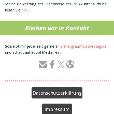
Meine Bewertung der Ergebnisse der PISA-Untersuchung
lesen Sie
hier
.
Bleiben wir in Kontakt
Schreibt mir jederzeit gerne an
armin.grau@bundestag.de
und schaut auf Social Media rein:
Datenschutzerklärung
Impressum