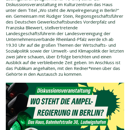
Diskussionsveranstaltung im Kulturzentrum das Haus
unter dem Titel „Wo steht die Ampelregierung in Berlin?“
ein. Gemeinsam mit Rüdiger Stein, Regionsgeschäftsführer
des Deutschen Gewerkschaftsbundes Vorderpfalz und
Franziska Bliewert, stellvertretende
Landesgeschäftsführerin der Landesvereinigung der
Unternehmensverbände Rheinland-Pfalz werde ich ab
19.30 Uhr auf die großen Themen der Wirtschafts- und
Sozialpolitik sowie der Umwelt- und Klimapolitik der letzten
zwei Jahre schauen, über Erfolge berichten und einen
Ausblick auf die verbleibende Zeit geben. Im Anschluss ist
das Publikum angehalten, mit den Redner*innen über das
Gehörte in den Austausch zu kommen.