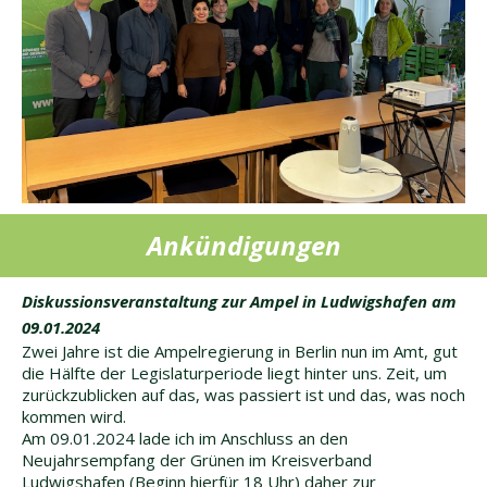
Ankündigungen
Diskussionsveranstaltung zur Ampel in Ludwigshafen am
09.01.2024
Zwei Jahre ist die Ampelregierung in Berlin nun im Amt, gut
die Hälfte der Legislaturperiode liegt hinter uns. Zeit, um
zurückzublicken auf das, was passiert ist und das, was noch
kommen wird.
Am 09.01.2024 lade ich im Anschluss an den
Neujahrsempfang der Grünen im Kreisverband
Ludwigshafen (Beginn hierfür 18 Uhr) daher zur