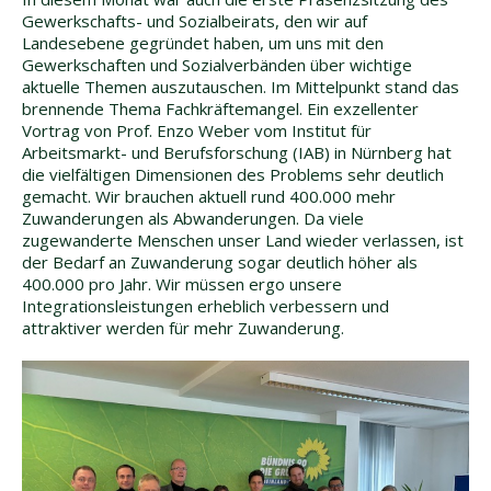
Gewerkschafts- und Sozialbeirats, den wir auf
Landesebene gegründet haben, um uns mit den
Gewerkschaften und Sozialverbänden über wichtige
aktuelle Themen auszutauschen. Im Mittelpunkt stand das
brennende Thema Fachkräftemangel. Ein exzellenter
Vortrag von Prof. Enzo Weber vom Institut für
Arbeitsmarkt- und Berufsforschung (IAB) in Nürnberg hat
die vielfältigen Dimensionen des Problems sehr deutlich
gemacht. Wir brauchen aktuell rund 400.000 mehr
Zuwanderungen als Abwanderungen. Da viele
zugewanderte Menschen unser Land wieder verlassen, ist
der Bedarf an Zuwanderung sogar deutlich höher als
400.000 pro Jahr. Wir müssen ergo unsere
Integrationsleistungen erheblich verbessern und
attraktiver werden für mehr Zuwanderung.