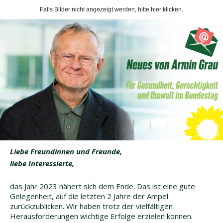
Falls Bilder nicht angezeigt werden, bitte hier klicken.
Liebe Freundinnen und Freunde,
liebe Interessierte,
das Jahr 2023 nähert sich dem Ende. Das ist eine gute
Gelegenheit, auf die letzten 2 Jahre der Ampel
zurückzublicken. Wir haben trotz der vielfältigen
Herausforderungen wichtige Erfolge erzielen können.