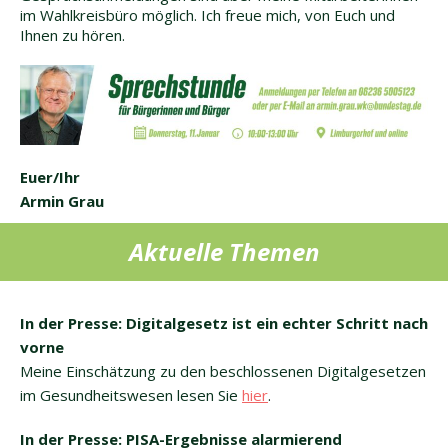
im Wahlkreisbüro möglich. Ich freue mich, von Euch und
Ihnen zu hören.
Euer/Ihr
Armin Grau
Aktuelle Themen
In der Presse: Digitalgesetz ist ein echter Schritt nach
vorne
Meine Einschätzung zu den beschlossenen Digitalgesetzen
im Gesundheitswesen lesen Sie
hier
.
In der Presse: PISA-Ergebnisse alarmierend