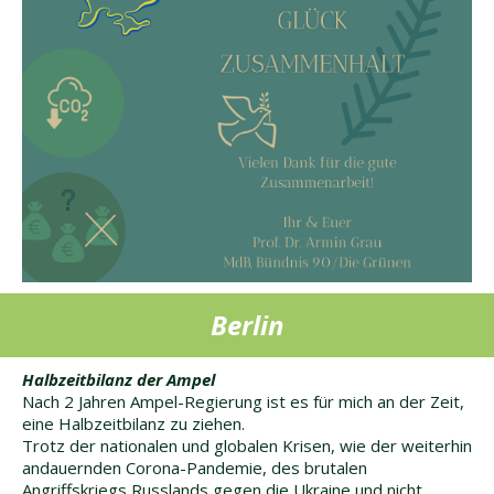
Berlin
Halbzeitbilanz der Ampel
Nach 2 Jahren Ampel-Regierung ist es für mich an der Zeit,
eine Halbzeitbilanz zu ziehen.
Trotz der nationalen und globalen Krisen, wie der weiterhin
andauernden Corona-Pandemie, des brutalen
Angriffskriegs Russlands gegen die Ukraine und nicht